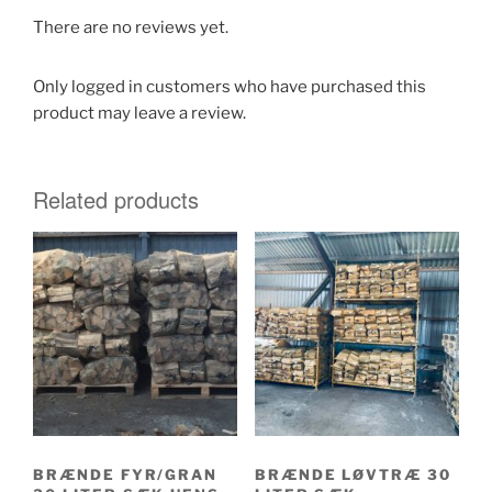
There are no reviews yet.
Only logged in customers who have purchased this
product may leave a review.
Related products
BRÆNDE FYR/GRAN
BRÆNDE LØVTRÆ 30