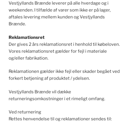
Vestjyllands Brænde leverer på alle hverdage og i
weekenden. I tilfælde af varer som ikke er på lager,
aftales levering mellem kunden og Vestjyllands
Brænde.
Reklamationsret
Der gives 2 års reklamationsret i henhold til købeloven.
Vores reklamationsret gælder for fejl i materiale
og/eller fabrikation.
Reklamationen gælder ikke fejl eller skader begået ved
forkert betjening af produktet / ydelsen.
Vestjyllands Brænde vil dække
returneringsomkostninger i et rimeligt omfang.
Ved returnering
Rettes henvendelse til og reklamationer sendes til: