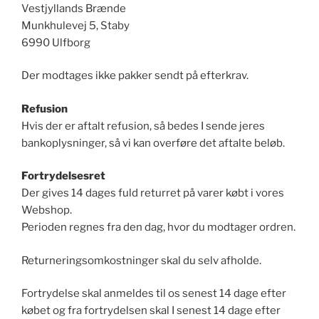
Vestjyllands Brænde
Munkhulevej 5, Staby
6990 Ulfborg
Der modtages ikke pakker sendt på efterkrav.
Refusion
Hvis der er aftalt refusion, så bedes I sende jeres
bankoplysninger, så vi kan overføre det aftalte beløb.
Fortrydelsesret
Der gives 14 dages fuld returret på varer købt i vores
Webshop.
Perioden regnes fra den dag, hvor du modtager ordren.
Returneringsomkostninger skal du selv afholde.
Fortrydelse skal anmeldes til os senest 14 dage efter
købet og fra fortrydelsen skal I senest 14 dage efter