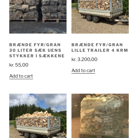
BRÆNDE FYR/GRAN
BRÆNDE FYR/GRAN
30 LITER SÆK UENS
LILLE TRAILER 4 KRM
STYKKER I SÆKKENE
kr.
3.200,00
kr.
55,00
Add to cart
Add to cart